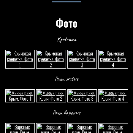
Фото
Креветка
Раки живые
Раки вареные