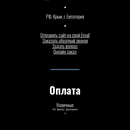
РФ, Крым, г. Евпатория
Отправить сайт на свой Email
Заказать обратный звонок
Задать вопрос
Онлайн заказ
Оплата
Наличные
По факту доставки