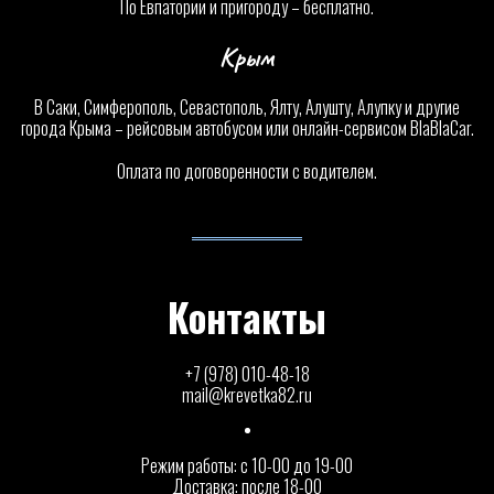
По Евпатории и пригороду – бесплатно.
Крым
В Саки, Симферополь, Севастополь, Ялту, Алушту, Алупку и другие
города
Крыма – рейсовым автобусом или онлайн-сервисом BlaBlaCar.
Оплата по договоренности с водителем.
Контакты
+7 (978) 010-48-18
mail@krevetka82.ru
Режим работы: с 10-00 до 19-00
Доставка: после 18-00