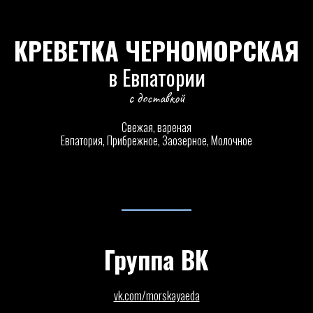
КРЕВЕТКА ЧЕРНОМОРСКАЯ
в Евпатории
с доставкой
Свежая, вареная
Евпатория, Прибрежное, Заозерное, Молочное
Группа ВК
vk.com/morskayaeda